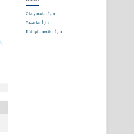
Okuyucular İçin
Yazarlar İçin
Kütüphaneciler İçin