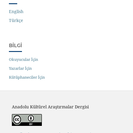
English
Türkçe
BILGI
Okuyucular İçin
Yazarlar İçin
Kütüphaneciler İçin
Anadolu Kültürel Araştırmalar Dergisi