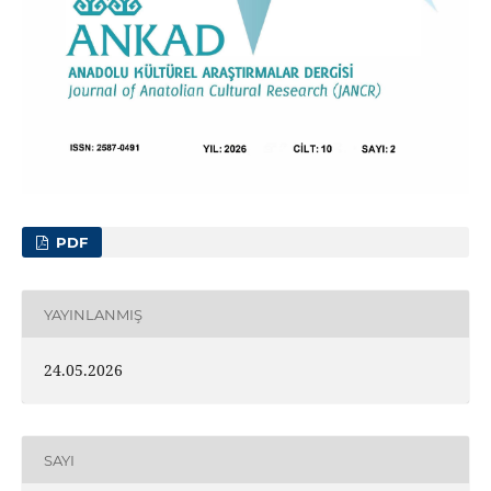
PDF
YAYINLANMIŞ
24.05.2026
SAYI