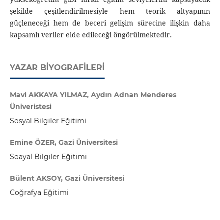
şekilde çeşitlendirilmesiyle hem teorik altyapının
güçleneceği hem de beceri gelişim sürecine ilişkin daha
kapsamlı veriler elde edileceği öngörülmektedir.
YAZAR BIYOGRAFILERI
Mavi AKKAYA YILMAZ, Aydın Adnan Menderes
Üniveristesi
Sosyal Bilgiler Eğitimi
Emine ÖZER, Gazi Üniversitesi
Soayal Bilgiler Eğitimi
Bülent AKSOY, Gazi Üniversitesi
Coğrafya Eğitimi