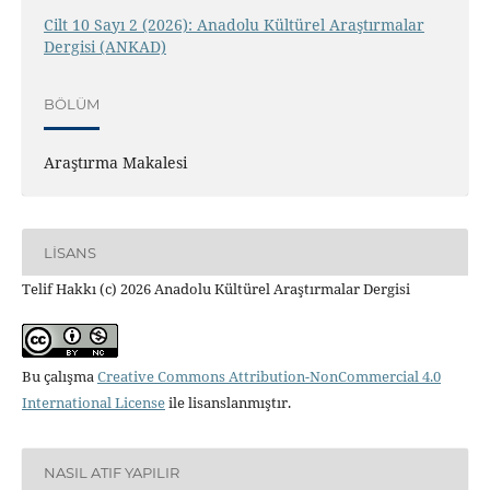
Cilt 10 Sayı 2 (2026): Anadolu Kültürel Araştırmalar
Dergisi (ANKAD)
BÖLÜM
Araştırma Makalesi
LISANS
Telif Hakkı (c) 2026 Anadolu Kültürel Araştırmalar Dergisi
Bu çalışma
Creative Commons Attribution-NonCommercial 4.0
International License
ile lisanslanmıştır.
NASIL ATIF YAPILIR