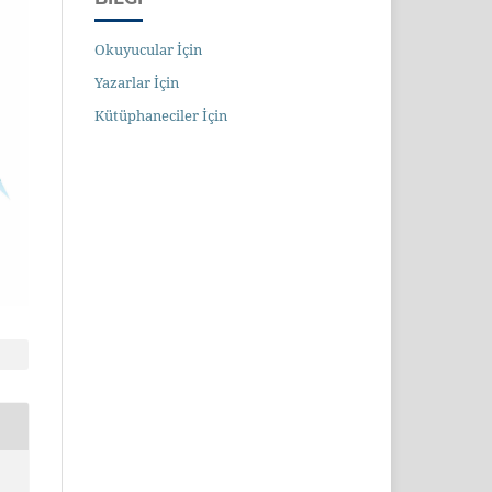
Okuyucular İçin
Yazarlar İçin
Kütüphaneciler İçin