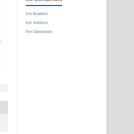
For Readers
For Authors
For Librarians