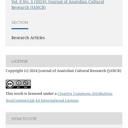
Vol. 8 No. 3 (2024): Journal of Anatolian Cultural
Research (JANCR)
SECTION
Research Articles
LICENSE
Copyright (c) 2024 Journal of Anatolian Cultural Research (JANCR)
This work is licensed under a
Creative Commons Attribution-
NonCommercial 4.0 International License
.
HOW TO CITE