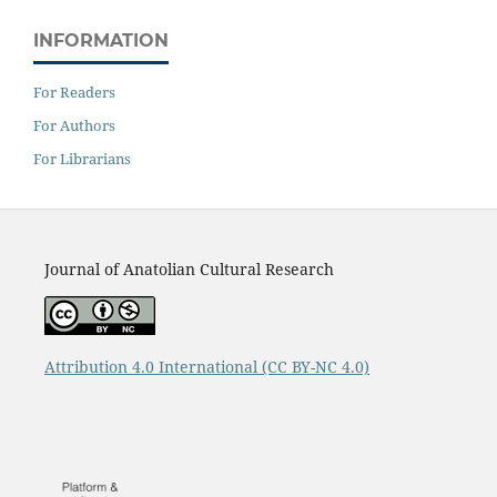
INFORMATION
For Readers
For Authors
For Librarians
Journal of Anatolian Cultural Research
Attribution 4.0 International
(CC BY-NC 4.0)