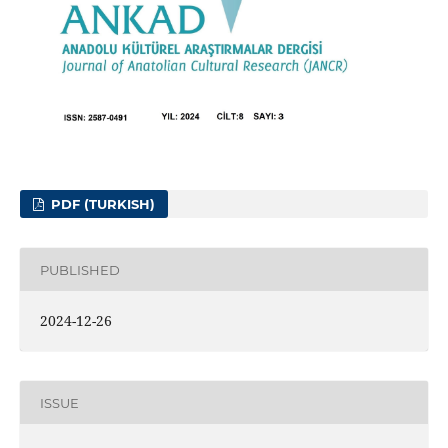
PDF (TURKISH)
PUBLISHED
2024-12-26
ISSUE