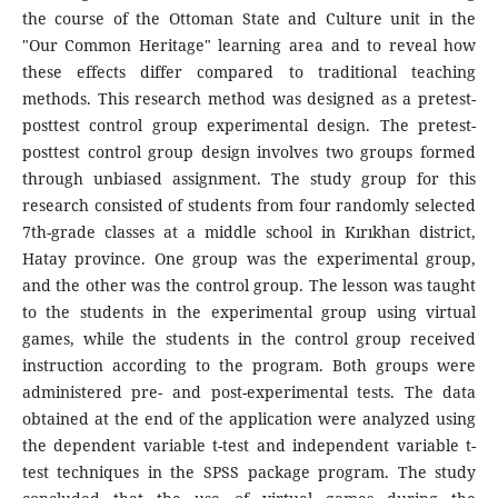
the course of the Ottoman State and Culture unit in the
"Our Common Heritage" learning area and to reveal how
these effects differ compared to traditional teaching
methods. This research method was designed as a pretest-
posttest control group experimental design. The pretest-
posttest control group design involves two groups formed
through unbiased assignment. The study group for this
research consisted of students from four randomly selected
7th-grade classes at a middle school in Kırıkhan district,
Hatay province. One group was the experimental group,
and the other was the control group. The lesson was taught
to the students in the experimental group using virtual
games, while the students in the control group received
instruction according to the program. Both groups were
administered pre- and post-experimental tests. The data
obtained at the end of the application were analyzed using
the dependent variable t-test and independent variable t-
test techniques in the SPSS package program. The study