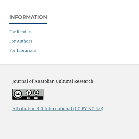
INFORMATION
For Readers
For Authors
For Librarians
Journal of Anatolian Cultural Research
Attribution 4.0 International
(CC BY-NC 4.0)