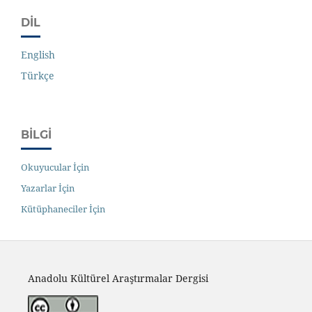
DIL
English
Türkçe
BILGI
Okuyucular İçin
Yazarlar İçin
Kütüphaneciler İçin
Anadolu Kültürel Araştırmalar Dergisi