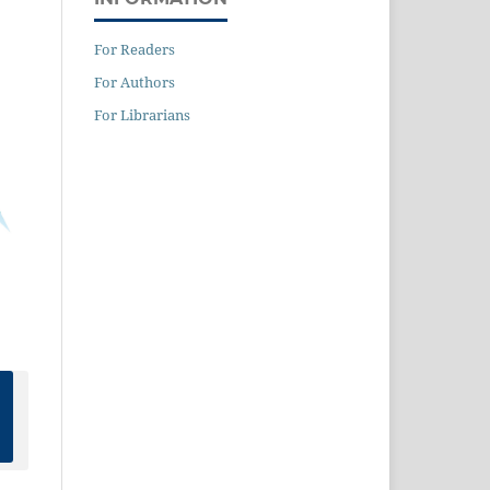
For Readers
For Authors
For Librarians